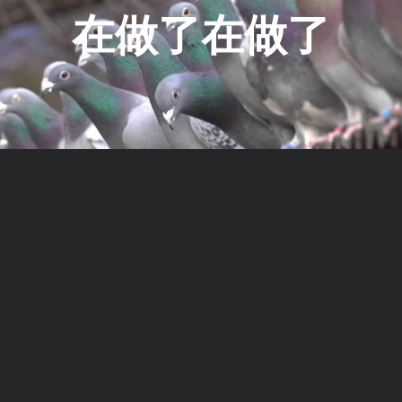
在做了在做了